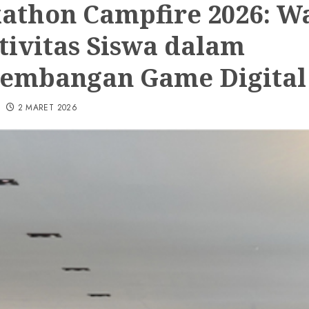
athon Campfire 2026: W
tivitas Siswa dalam
embangan Game Digital
2 MARET 2026