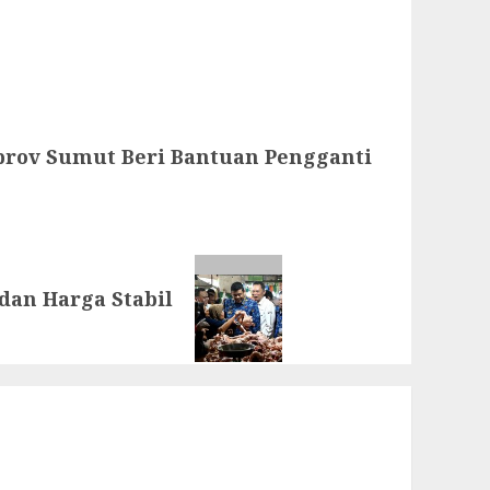
rov Sumut Beri Bantuan Pengganti
dan Harga Stabil