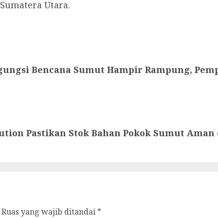
 Sumatera Utara.
gungsi Bencana Sumut Hampir Rampung, Pemp
ution Pastikan Stok Bahan Pokok Sumut Aman 
Ruas yang wajib ditandai
*