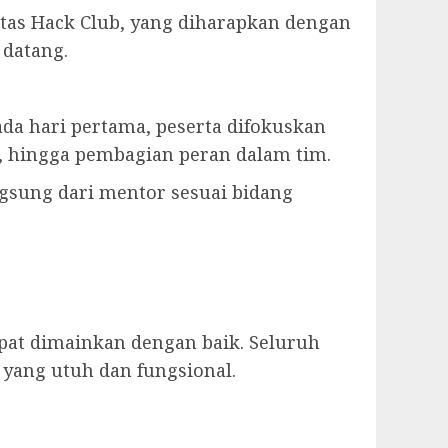
tas Hack Club, yang diharapkan dengan
datang.
da hari pertama, peserta difokuskan
, hingga pembagian peran dalam tim.
gsung dari mentor sesuai bidang
pat dimainkan dengan baik. Seluruh
 yang utuh dan fungsional.