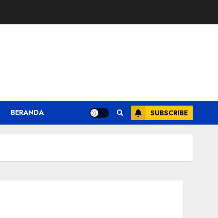
BERANDA
SUBSCRIBE