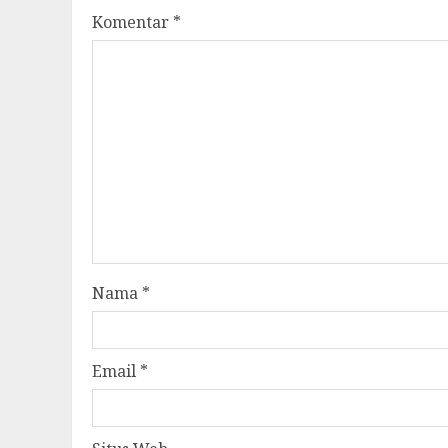
Komentar
*
Nama
*
Email
*