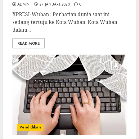
ADMIN
27 JANUARI 2020
0
XPRESI-Wuhan : Perhatian dunia saat ini
sedang tertuju ke Kota Wuhan. Kota Wuhan
dalam...
READ MORE
Pendidikan