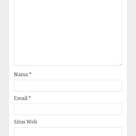
Nama
*
Email
*
Situs Web