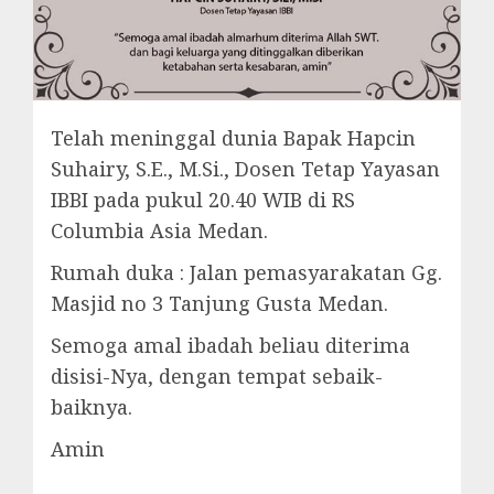
Telah meninggal dunia Bapak Hapcin
Suhairy, S.E., M.Si., Dosen Tetap Yayasan
IBBI pada pukul 20.40 WIB di RS
Columbia Asia Medan.
Rumah duka : Jalan pemasyarakatan Gg.
Masjid no 3 Tanjung Gusta Medan.
Semoga amal ibadah beliau diterima
disisi-Nya, dengan tempat sebaik-
baiknya.
Amin