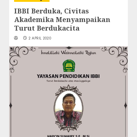
IBBI Berduka, Civitas
Akademika Menyampaikan
Turut Berdukacita
2 APRIL 2020