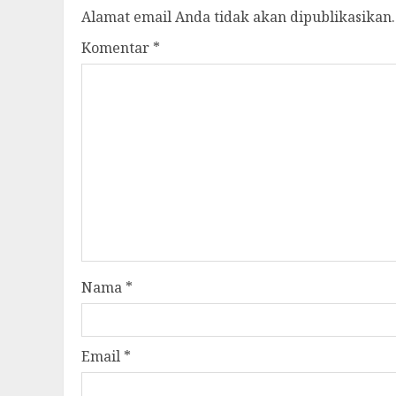
Alamat email Anda tidak akan dipublikasikan.
Komentar
*
Nama
*
Email
*