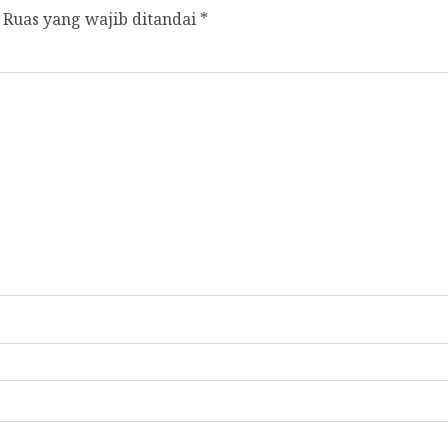
Ruas yang wajib ditandai
*