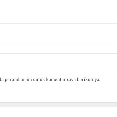
da peramban ini untuk komentar saya berikutnya.