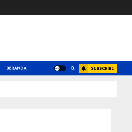
BERANDA
SUBSCRIBE