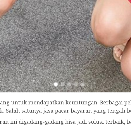
orang untuk mendapatkan keuntungan. Berbagai pel
. Salah satunya jasa pacar bayaran yang tengah b
aran ini digadang-gadang bisa jadi solusi terbaik