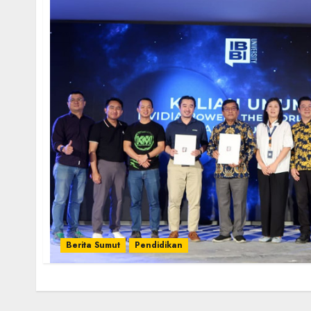
Berita Sumut
Pendidikan