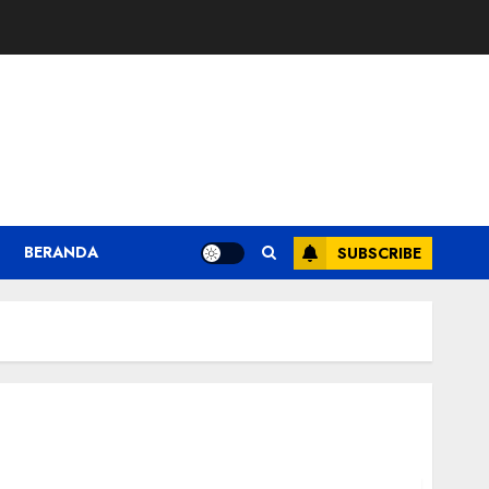
BERANDA
SUBSCRIBE