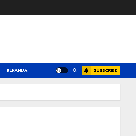
BERANDA
SUBSCRIBE