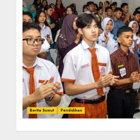
Berita Sumut
Pendidikan