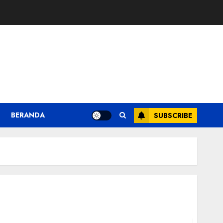
BERANDA
SUBSCRIBE