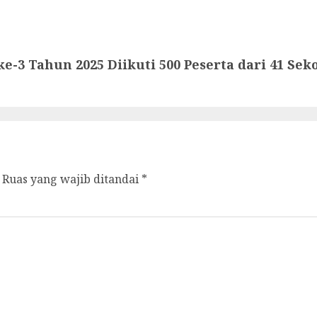
ke-3 Tahun 2025 Diikuti 500 Peserta dari 41 Sek
Ruas yang wajib ditandai
*