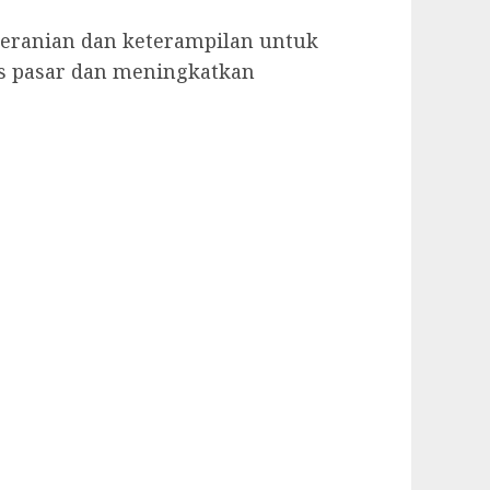
eberanian dan keterampilan untuk
as pasar dan meningkatkan