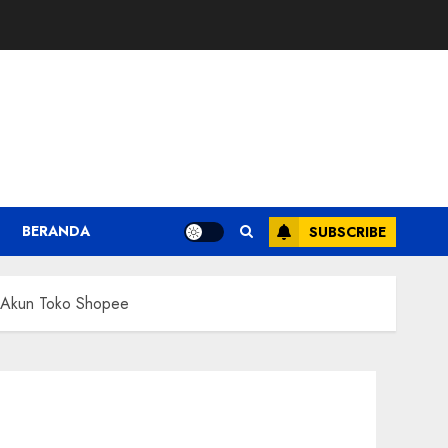
BERANDA
SUBSCRIBE
n Akun Toko Shopee