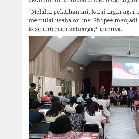
“Melalui pelatihan ini, kami ingin aga
memulai usaha online. Shopee menjadi
kesejahteraan keluarga,” ujarnya.