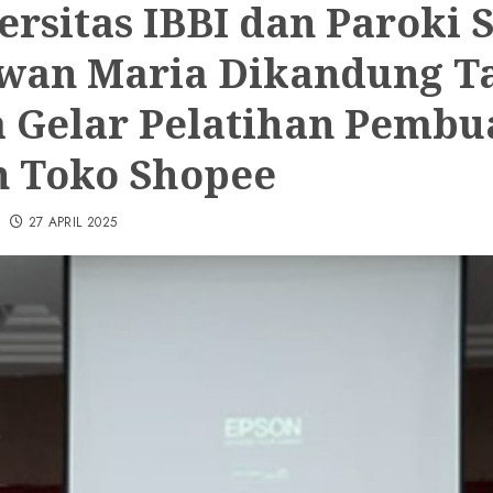
ersitas IBBI dan Paroki S
wan Maria Dikandung T
 Gelar Pelatihan Pembu
 Toko Shopee
27 APRIL 2025