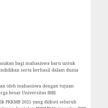
sukan bagi mahasiswa baru untuk
didikan serta berhasil dalam dunia
pkan oleh mahasiswa dengan tujuan
ga besar Universitas IBBI.
lk PKKMB 2025 yang diikuti seluruh