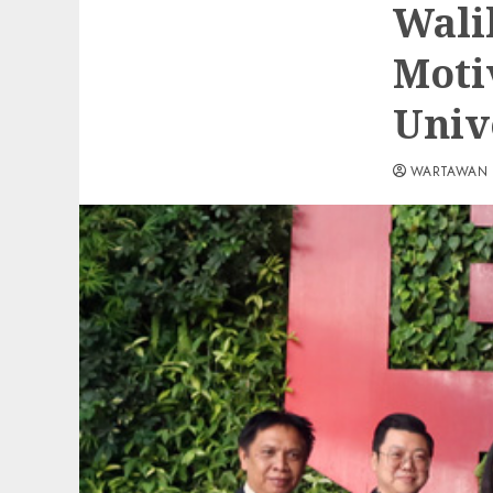
Wali
Moti
Univ
WARTAWAN