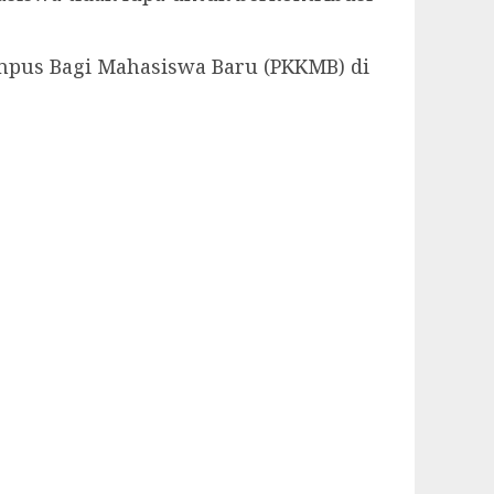
ampus Bagi Mahasiswa Baru (PKKMB) di