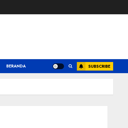
BERANDA
SUBSCRIBE