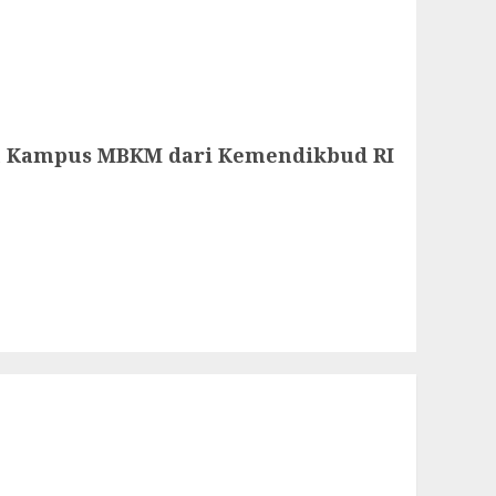
bah Kampus MBKM dari Kemendikbud RI