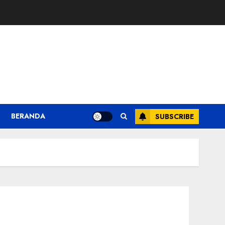
BERANDA
SUBSCRIBE