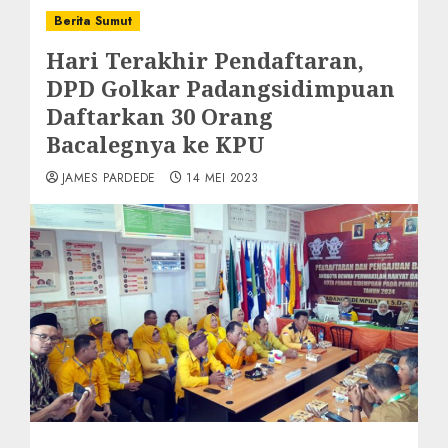
Berita Sumut
Hari Terakhir Pendaftaran,
DPD Golkar Padangsidimpuan
Daftarkan 30 Orang
Bacalegnya ke KPU
JAMES PARDEDE
14 MEI 2023