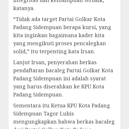
katanya.
“Tidak ada target Partai Golkar Kota
Padang Sidempuan berapa kursi, yang
kita inginkan bagaimana kader kita
yang mengikuti proses pencalegkan
solid,” itu terpenting kata Irsan.
Lanjut Irsan, penyerahan berkas
pendaftaran bacaleg Partai Golkar Kota
Padang Sidempuan ini adalah syarat
yang harus diserahkan ke KPU Kota
Padang Sidempuan.
Sementara itu Ketua KPU Kota Padang
Sidempuan Tagor Lubis
mengungkapkan bahwa berkas bacaleg