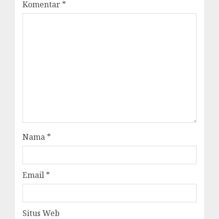
Komentar
*
Nama
*
Email
*
Situs Web