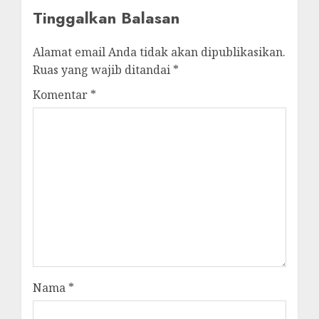
Tinggalkan Balasan
Alamat email Anda tidak akan dipublikasikan.
Ruas yang wajib ditandai
*
Komentar
*
Nama
*