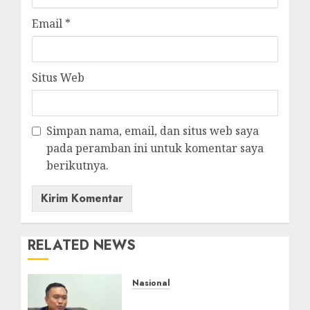
Email
*
Situs Web
Simpan nama, email, dan situs web saya
pada peramban ini untuk komentar saya
berikutnya.
RELATED NEWS
Nasional
Imigrasi Depok Perkuat