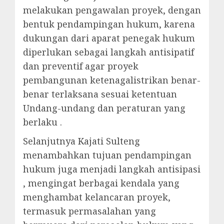
melakukan pengawalan proyek, dengan
bentuk pendampingan hukum, karena
dukungan dari aparat penegak hukum
diperlukan sebagai langkah antisipatif
dan preventif agar proyek
pembangunan ketenagalistrikan benar-
benar terlaksana sesuai ketentuan
Undang-undang dan peraturan yang
berlaku .
Selanjutnya Kajati Sulteng
menambahkan tujuan pendampingan
hukum juga menjadi langkah antisipasi
, mengingat berbagai kendala yang
menghambat kelancaran proyek,
termasuk permasalahan yang