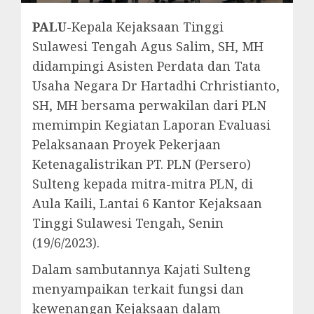
PALU
-Kepala Kejaksaan Tinggi
Sulawesi Tengah Agus Salim, SH, MH
didampingi Asisten Perdata dan Tata
Usaha Negara Dr Hartadhi Crhristianto,
SH, MH bersama perwakilan dari PLN
memimpin Kegiatan Laporan Evaluasi
Pelaksanaan Proyek Pekerjaan
Ketenagalistrikan PT. PLN (Persero)
Sulteng kepada mitra-mitra PLN, di
Aula Kaili, Lantai 6 Kantor Kejaksaan
Tinggi Sulawesi Tengah, Senin
(19/6/2023).
Dalam sambutannya Kajati Sulteng
menyampaikan terkait fungsi dan
kewenangan Kejaksaan dalam