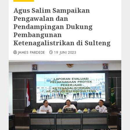
Agus Salim Sampaikan
Pengawalan dan
Pendampingan Dukung
Pembangunan
Ketenagalistrikan di Sulteng
JAMES PARDEDE
19 JUNI 2023