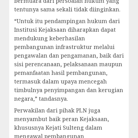
bermuara dari persoalan hukum yang
tentunya sama sekali tidak diinginkan.
“Untuk itu pendampingan hukum dari
Institusi Kejaksaan diharapkan dapat
mendukung keberhasilan
pembangunan infrastruktur melalui
pengawalan dan pengamanan, baik dari
sisi perencanaan, pelaksanaan maupun
pemanfaatan hasil pembangunan,
termasuk dalam upaya mencegah
timbulnya penyimpangan dan kerugian
negara,” tandasnya.
Perwakilan dari pihak PLN juga
menyambut baik peran Kejaksaan,
khususnya Kejati Sulteng dalam
mengawal pembangunan