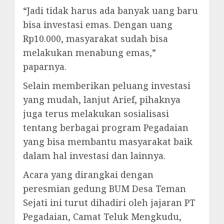
“Jadi tidak harus ada banyak uang baru
bisa investasi emas. Dengan uang
Rp10.000, masyarakat sudah bisa
melakukan menabung emas,”
paparnya.
Selain memberikan peluang investasi
yang mudah, lanjut Arief, pihaknya
juga terus melakukan sosialisasi
tentang berbagai program Pegadaian
yang bisa membantu masyarakat baik
dalam hal investasi dan lainnya.
Acara yang dirangkai dengan
peresmian gedung BUM Desa Teman
Sejati ini turut dihadiri oleh jajaran PT
Pegadaian, Camat Teluk Mengkudu,