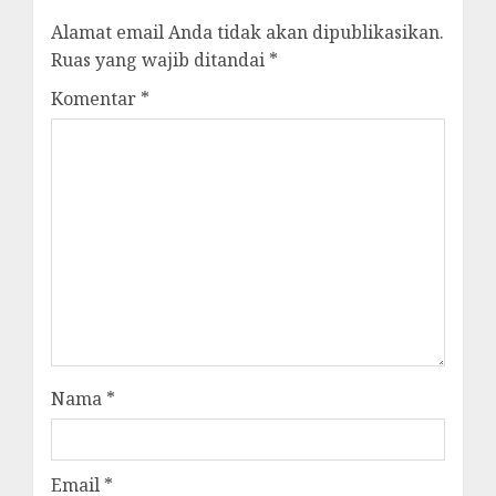
Alamat email Anda tidak akan dipublikasikan.
Ruas yang wajib ditandai
*
Komentar
*
Nama
*
Email
*