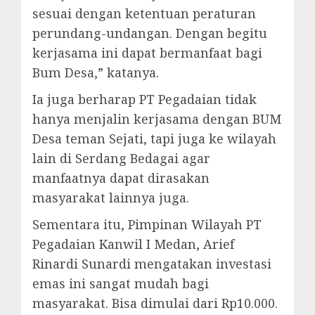
sesuai dengan ketentuan peraturan
perundang-undangan. Dengan begitu
kerjasama ini dapat bermanfaat bagi
Bum Desa,” katanya.
Ia juga berharap PT Pegadaian tidak
hanya menjalin kerjasama dengan BUM
Desa teman Sejati, tapi juga ke wilayah
lain di Serdang Bedagai agar
manfaatnya dapat dirasakan
masyarakat lainnya juga.
Sementara itu, Pimpinan Wilayah PT
Pegadaian Kanwil I Medan, Arief
Rinardi Sunardi mengatakan investasi
emas ini sangat mudah bagi
masyarakat. Bisa dimulai dari Rp10.000.