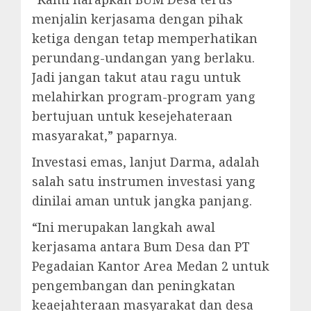
menjalin kerjasama dengan pihak
ketiga dengan tetap memperhatikan
perundang-undangan yang berlaku.
Jadi jangan takut atau ragu untuk
melahirkan program-program yang
bertujuan untuk kesejehateraan
masyarakat,” paparnya.
Investasi emas, lanjut Darma, adalah
salah satu instrumen investasi yang
dinilai aman untuk jangka panjang.
“Ini merupakan langkah awal
kerjasama antara Bum Desa dan PT
Pegadaian Kantor Area Medan 2 untuk
pengembangan dan peningkatan
keaejahteraan masyarakat dan desa