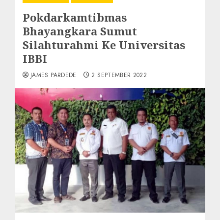
Pokdarkamtibmas
Bhayangkara Sumut
Silahturahmi Ke Universitas
IBBI
JAMES PARDEDE
2 SEPTEMBER 2022