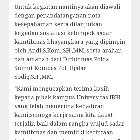
Untuk kegiatan nantinya akan diawali
dengan penandatanganan nota
kesepahaman serta dilanjutkan
kegiatan sosialiasi kelompok sadar
kamtibmas bhayangkara yang dipimpin
oleh Andi,S.Kom.,SH.,MM. serta arahan
dan amanah dari Dirbinmas Polda
Sumut Kombes Pol. Djafar
Sodiq.SH.,MM.
“Kami mengucapkan terima kasih
kepada pihak kampus Universitas IBBI
yang telah menerima kehadiran
kami,semoga kerja sama kita dapat
terjalin baik dalam rangka wujud sadar
kamtibmas dan memiliki kecintaan