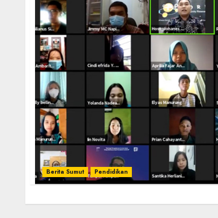
Berita Sumut
Pendidikan