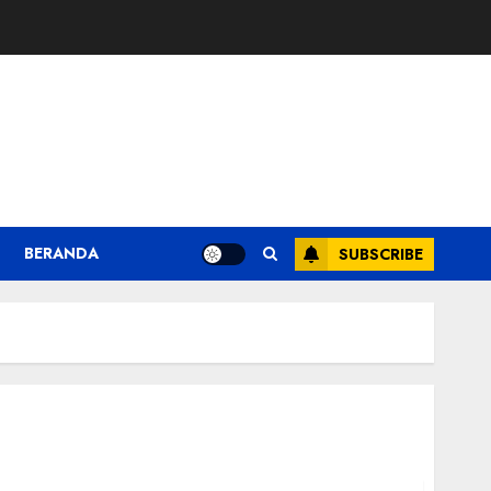
BERANDA
SUBSCRIBE