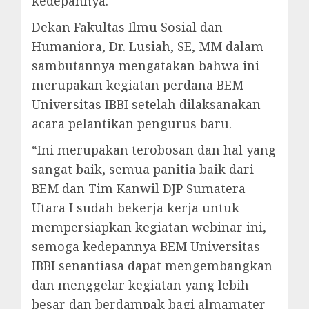
kedepannya.
Dekan Fakultas Ilmu Sosial dan
Humaniora, Dr. Lusiah, SE, MM dalam
sambutannya mengatakan bahwa ini
merupakan kegiatan perdana BEM
Universitas IBBI setelah dilaksanakan
acara pelantikan pengurus baru.
“Ini merupakan terobosan dan hal yang
sangat baik, semua panitia baik dari
BEM dan Tim Kanwil DJP Sumatera
Utara I sudah bekerja kerja untuk
mempersiapkan kegiatan webinar ini,
semoga kedepannya BEM Universitas
IBBI senantiasa dapat mengembangkan
dan menggelar kegiatan yang lebih
besar dan berdampak bagi almamater