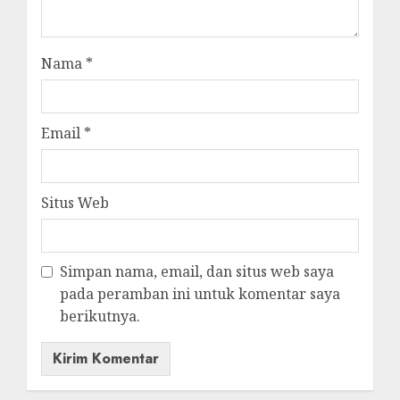
Nama
*
Email
*
Situs Web
Simpan nama, email, dan situs web saya
pada peramban ini untuk komentar saya
berikutnya.