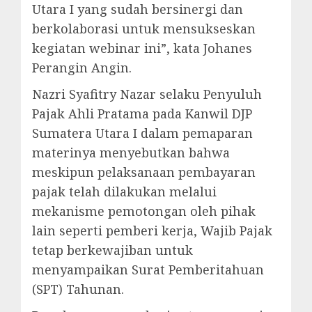
Utara I yang sudah bersinergi dan
berkolaborasi untuk mensukseskan
kegiatan webinar ini”, kata Johanes
Perangin Angin.
Nazri Syafitry Nazar selaku Penyuluh
Pajak Ahli Pratama pada Kanwil DJP
Sumatera Utara I dalam pemaparan
materinya menyebutkan bahwa
meskipun pelaksanaan pembayaran
pajak telah dilakukan melalui
mekanisme pemotongan oleh pihak
lain seperti pemberi kerja, Wajib Pajak
tetap berkewajiban untuk
menyampaikan Surat Pemberitahuan
(SPT) Tahunan.