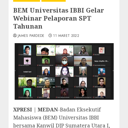
BEM Universitas IBBI Gelar
Webinar Pelaporan SPT
Tahunan
JAMES PARDEDE
11 MARET 2022
XPRESI | MEDAN
-Badan Eksekutif
Mahasiswa (BEM) Universitas IBBI
bersama Kanwil DJP Sumatera Utara I,