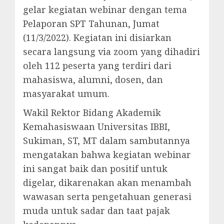
gelar kegiatan webinar dengan tema
Pelaporan SPT Tahunan, Jumat
(11/3/2022). Kegiatan ini disiarkan
secara langsung via zoom yang dihadiri
oleh 112 peserta yang terdiri dari
mahasiswa, alumni, dosen, dan
masyarakat umum.
Wakil Rektor Bidang Akademik
Kemahasiswaan Universitas IBBI,
Sukiman, ST, MT dalam sambutannya
mengatakan bahwa kegiatan webinar
ini sangat baik dan positif untuk
digelar, dikarenakan akan menambah
wawasan serta pengetahuan generasi
muda untuk sadar dan taat pajak