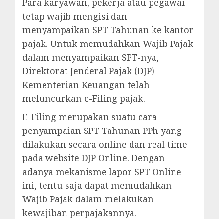
Para karyawan, pekerja atau pegawai
tetap wajib mengisi dan
menyampaikan SPT Tahunan ke kantor
pajak. Untuk memudahkan Wajib Pajak
dalam menyampaikan SPT-nya,
Direktorat Jenderal Pajak (DJP)
Kementerian Keuangan telah
meluncurkan e-Filing pajak.
E-Filing merupakan suatu cara
penyampaian SPT Tahunan PPh yang
dilakukan secara online dan real time
pada website DJP Online. Dengan
adanya mekanisme lapor SPT Online
ini, tentu saja dapat memudahkan
Wajib Pajak dalam melakukan
kewajiban perpajakannya.