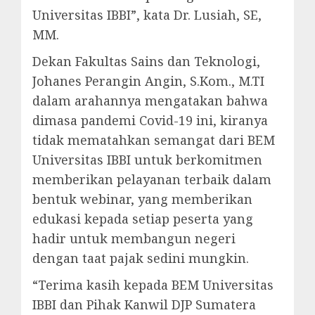
Universitas IBBI”, kata Dr. Lusiah, SE,
MM.
Dekan Fakultas Sains dan Teknologi,
Johanes Perangin Angin, S.Kom., M.TI
dalam arahannya mengatakan bahwa
dimasa pandemi Covid-19 ini, kiranya
tidak mematahkan semangat dari BEM
Universitas IBBI untuk berkomitmen
memberikan pelayanan terbaik dalam
bentuk webinar, yang memberikan
edukasi kepada setiap peserta yang
hadir untuk membangun negeri
dengan taat pajak sedini mungkin.
“Terima kasih kepada BEM Universitas
IBBI dan Pihak Kanwil DJP Sumatera