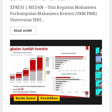
XPRESI | MEDAN – Unit Kegiatan Mahasiswa
Perkumpulan Mahasiswa Kristen (UKM PMK)
Universitas IBBI...
READ MORE
Berita Sumut
Pendidikan