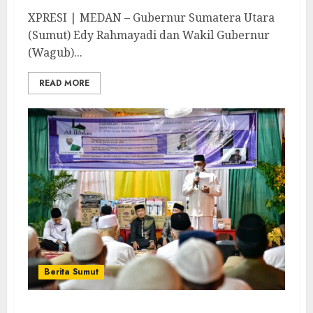
XPRESI | MEDAN – Gubernur Sumatera Utara
(Sumut) Edy Rahmayadi dan Wakil Gubernur
(Wagub)...
READ MORE
Berita Sumut